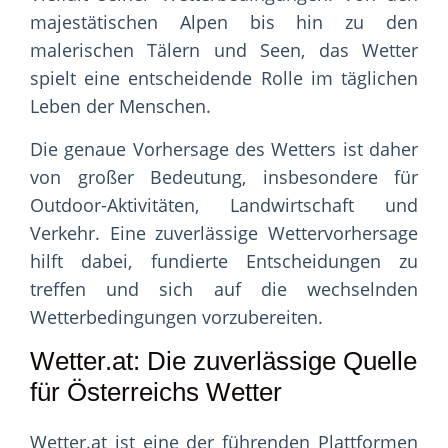
majestätischen Alpen bis hin zu den
malerischen Tälern und Seen, das Wetter
spielt eine entscheidende Rolle im täglichen
Leben der Menschen.
Die genaue Vorhersage des Wetters ist daher
von großer Bedeutung, insbesondere für
Outdoor-Aktivitäten, Landwirtschaft und
Verkehr. Eine zuverlässige Wettervorhersage
hilft dabei, fundierte Entscheidungen zu
treffen und sich auf die wechselnden
Wetterbedingungen vorzubereiten.
Wetter.at: Die zuverlässige Quelle
für Österreichs Wetter
Wetter.at ist eine der führenden Plattformen