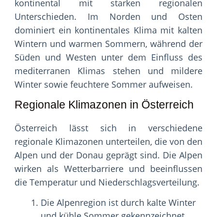
kontinental mit starken regionalen
Unterschieden. Im Norden und Osten
dominiert ein kontinentales Klima mit kalten
Wintern und warmen Sommern, während der
Süden und Westen unter dem Einfluss des
mediterranen Klimas stehen und mildere
Winter sowie feuchtere Sommer aufweisen.
Regionale Klimazonen in Österreich
Österreich lässt sich in verschiedene
regionale Klimazonen unterteilen, die von den
Alpen und der Donau geprägt sind. Die Alpen
wirken als Wetterbarriere und beeinflussen
die Temperatur und Niederschlagsverteilung.
Die Alpenregion ist durch kalte Winter
und kühle Sommer gekennzeichnet.