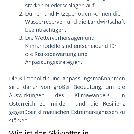
starken Niederschlägen auf.
Dürren und Hitzeperioden können die
Wasserreserven und die Landwirtschaft
beeinträchtigen.
Die Wettervorhersagen und
Klimamodelle sind entscheidend für
die Risikobewertung und
Anpassungsstrategien.
Die Klimapolitik und Anpassungsmaßnahmen
sind daher von großer Bedeutung, um die
Auswirkungen des Klimawandels in
Österreich zu mildern und die Resilienz
gegenüber klimatischen Extremereignissen zu
stärken.
Wie ist das Skiwetter in