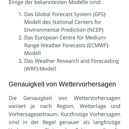
Einige der bekanntesten Modelle sind:
Das Global Forecast System (GFS)-
Modell des National Centers for
Environmental Prediction (NCEP)
Das European Centre for Medium-
Range Weather Forecasts (ECMWF)-
Modell
Das Weather Research and Forecasting
(WRF)-Modell
Genauigkeit von Wettervorhersagen
Die Genauigkeit von Wettervorhersagen
variiert je nach Region, Wetterlage und
Vorhersagezeitraum. Kurzfristige Vorhersagen
sind in der Regel genauer als langfristige