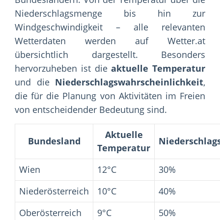
Niederschlagsmenge bis hin zur
Windgeschwindigkeit – alle relevanten
Wetterdaten werden auf Wetter.at
übersichtlich dargestellt. Besonders
hervorzuheben ist die
aktuelle Temperatur
und die
Niederschlagswahrscheinlichkeit
,
die für die Planung von Aktivitäten im Freien
von entscheidender Bedeutung sind.
Aktuelle
Bundesland
Niederschlag
Temperatur
Wien
12°C
30%
Niederösterreich
10°C
40%
Oberösterreich
9°C
50%