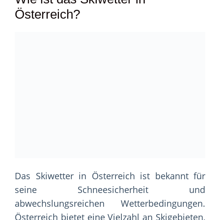
Österreich?
Das Skiwetter in Österreich ist bekannt für
seine Schneesicherheit und
abwechslungsreichen Wetterbedingungen.
Österreich bietet eine Vielzahl an Skigebieten,