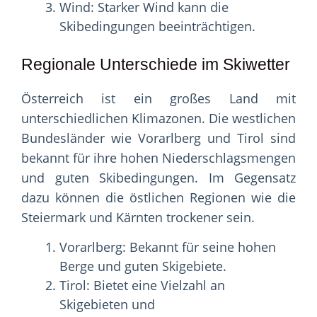
Wind: Starker Wind kann die
Skibedingungen beeinträchtigen.
Regionale Unterschiede im Skiwetter
Österreich ist ein großes Land mit
unterschiedlichen Klimazonen. Die westlichen
Bundesländer wie Vorarlberg und Tirol sind
bekannt für ihre hohen Niederschlagsmengen
und guten Skibedingungen. Im Gegensatz
dazu können die östlichen Regionen wie die
Steiermark und Kärnten trockener sein.
Vorarlberg: Bekannt für seine hohen
Berge und guten Skigebiete.
Tirol: Bietet eine Vielzahl an
Skigebieten und