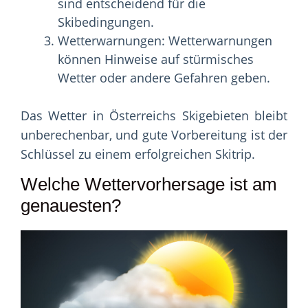
sind entscheidend für die
Skibedingungen.
Wetterwarnungen: Wetterwarnungen
können Hinweise auf stürmisches
Wetter oder andere Gefahren geben.
Das Wetter in Österreichs Skigebieten bleibt
unberechenbar, und gute Vorbereitung ist der
Schlüssel zu einem erfolgreichen Skitrip.
Welche Wettervorhersage ist am
genauesten?