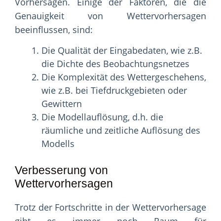
Vorhersagen. Einige der Faktoren, die die
Genauigkeit von Wettervorhersagen
beeinflussen, sind:
Die Qualität der Eingabedaten, wie z.B.
die Dichte des Beobachtungsnetzes
Die Komplexität des Wettergeschehens,
wie z.B. bei Tiefdruckgebieten oder
Gewittern
Die Modellauflösung, d.h. die
räumliche und zeitliche Auflösung des
Modells
Verbesserung von
Wettervorhersagen
Trotz der Fortschritte in der Wettervorhersage