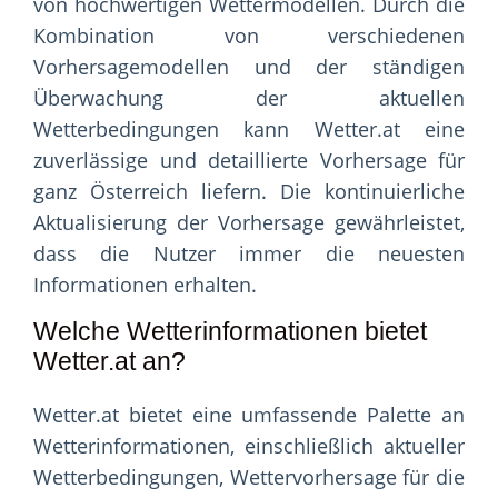
von hochwertigen Wettermodellen. Durch die
Kombination von verschiedenen
Vorhersagemodellen und der ständigen
Überwachung der aktuellen
Wetterbedingungen kann Wetter.at eine
zuverlässige und detaillierte Vorhersage für
ganz Österreich liefern. Die kontinuierliche
Aktualisierung der Vorhersage gewährleistet,
dass die Nutzer immer die neuesten
Informationen erhalten.
Welche Wetterinformationen bietet
Wetter.at an?
Wetter.at bietet eine umfassende Palette an
Wetterinformationen, einschließlich aktueller
Wetterbedingungen, Wettervorhersage für die