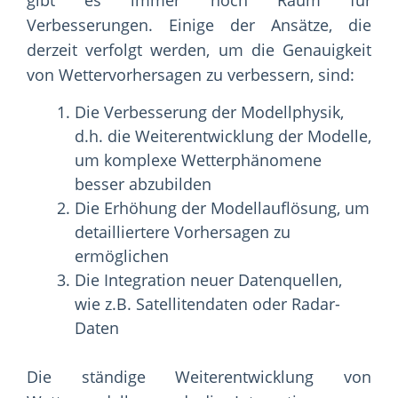
gibt es immer noch Raum für
Verbesserungen. Einige der Ansätze, die
derzeit verfolgt werden, um die Genauigkeit
von Wettervorhersagen zu verbessern, sind:
Die Verbesserung der Modellphysik,
d.h. die Weiterentwicklung der Modelle,
um komplexe Wetterphänomene
besser abzubilden
Die Erhöhung der Modellauflösung, um
detailliertere Vorhersagen zu
ermöglichen
Die Integration neuer Datenquellen,
wie z.B. Satellitendaten oder Radar-
Daten
Die ständige Weiterentwicklung von