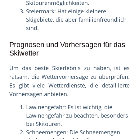
Skitourenmöglichkeiten.
Steiermark: Hat einige kleinere
Skigebiete, die aber familienfreundlich
sind.
Prognosen und Vorhersagen für das
Skiwetter
Um das beste Skierlebnis zu haben, ist es
ratsam, die Wettervorhersage zu überprüfen.
Es gibt viele Wetterdienste, die detaillierte
Vorhersagen anbieten.
Lawinengefahr: Es ist wichtig, die
Lawinengefahr zu beachten, besonders
bei Skitouren.
Schneemengen: Die Schneemengen