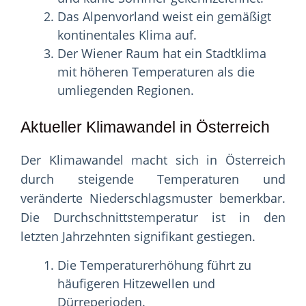
Das Alpenvorland weist ein gemäßigt
kontinentales Klima auf.
Der Wiener Raum hat ein Stadtklima
mit höheren Temperaturen als die
umliegenden Regionen.
Aktueller Klimawandel in Österreich
Der Klimawandel macht sich in Österreich
durch steigende Temperaturen und
veränderte Niederschlagsmuster bemerkbar.
Die Durchschnittstemperatur ist in den
letzten Jahrzehnten signifikant gestiegen.
Die Temperaturerhöhung führt zu
häufigeren Hitzewellen und
Dürreperioden.