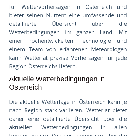
für Wettervorhersagen in Österreich und
bietet seinen Nutzern eine umfassende und
detaillierte Übersicht über die
Wetterbedingungen im ganzen Land. Mit
einer hochentwickelten Technologie und
einem Team von erfahrenen Meteorologen
kann Wetter.at präzise Vorhersagen für jede
Region Österreichs liefern.
Aktuelle Wetterbedingungen in
Österreich
Die aktuelle Wetterlage in Österreich kann je
nach Region stark variieren. Wetter.at bietet
daher eine detaillierte Übersicht über die
aktuellen Wetterbedingungen in allen
Bundesländern. Von der Temperatur über die