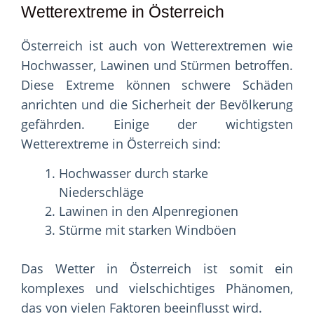
Wetterextreme in Österreich
Österreich ist auch von Wetterextremen wie
Hochwasser, Lawinen und Stürmen betroffen.
Diese Extreme können schwere Schäden
anrichten und die Sicherheit der Bevölkerung
gefährden. Einige der wichtigsten
Wetterextreme in Österreich sind:
Hochwasser durch starke
Niederschläge
Lawinen in den Alpenregionen
Stürme mit starken Windböen
Das Wetter in Österreich ist somit ein
komplexes und vielschichtiges Phänomen,
das von vielen Faktoren beeinflusst wird.