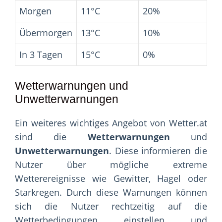
Morgen
11°C
20%
Übermorgen
13°C
10%
In 3 Tagen
15°C
0%
Wetterwarnungen und
Unwetterwarnungen
Ein weiteres wichtiges Angebot von Wetter.at
sind die
Wetterwarnungen
und
Unwetterwarnungen
. Diese informieren die
Nutzer über mögliche extreme
Wetterereignisse wie Gewitter, Hagel oder
Starkregen. Durch diese Warnungen können
sich die Nutzer rechtzeitig auf die
Wetterbedingungen einstellen und