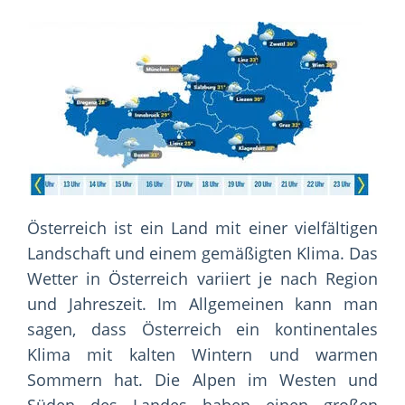
Österreich ist ein Land mit einer vielfältigen
Landschaft und einem gemäßigten Klima. Das
Wetter in Österreich variiert je nach Region
und Jahreszeit. Im Allgemeinen kann man
sagen, dass Österreich ein kontinentales
Klima mit kalten Wintern und warmen
Sommern hat. Die Alpen im Westen und