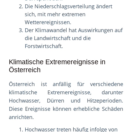
Die Niederschlagsverteilung ändert
sich, mit mehr extremen
Wetterereignissen.
Der Klimawandel hat Auswirkungen auf
die Landwirtschaft und die
Forstwirtschaft.
Klimatische Extremereignisse in
Österreich
Österreich ist anfällig für verschiedene
klimatische Extremereignisse, darunter
Hochwasser, Dürren und Hitzeperioden.
Diese Ereignisse können erhebliche Schäden
anrichten.
Hochwasser treten häufig infolge von