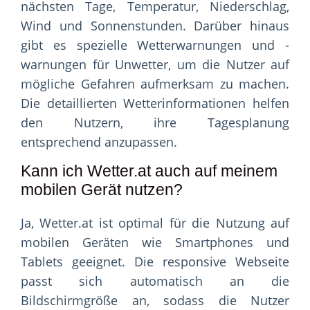
nächsten Tage, Temperatur, Niederschlag,
Wind und Sonnenstunden. Darüber hinaus
gibt es spezielle Wetterwarnungen und -
warnungen für Unwetter, um die Nutzer auf
mögliche Gefahren aufmerksam zu machen.
Die detaillierten Wetterinformationen helfen
den Nutzern, ihre Tagesplanung
entsprechend anzupassen.
Kann ich Wetter.at auch auf meinem
mobilen Gerät nutzen?
Ja, Wetter.at ist optimal für die Nutzung auf
mobilen Geräten wie Smartphones und
Tablets geeignet. Die responsive Webseite
passt sich automatisch an die
Bildschirmgröße an, sodass die Nutzer