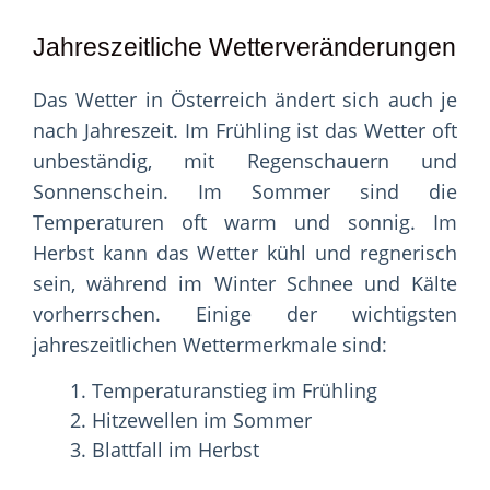
Jahreszeitliche Wetterveränderungen
Das Wetter in Österreich ändert sich auch je
nach Jahreszeit. Im Frühling ist das Wetter oft
unbeständig, mit Regenschauern und
Sonnenschein. Im Sommer sind die
Temperaturen oft warm und sonnig. Im
Herbst kann das Wetter kühl und regnerisch
sein, während im Winter Schnee und Kälte
vorherrschen. Einige der wichtigsten
jahreszeitlichen Wettermerkmale sind:
Temperaturanstieg im Frühling
Hitzewellen im Sommer
Blattfall im Herbst