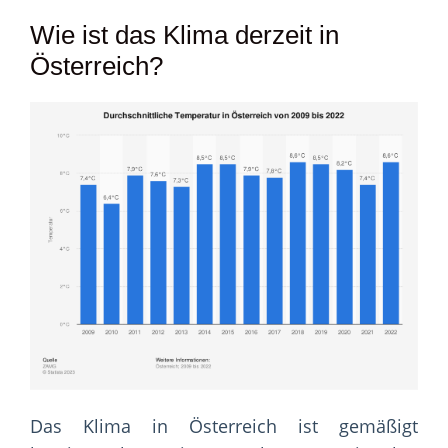
Wie ist das Klima derzeit in
Österreich?
Das Klima in Österreich ist gemäßigt