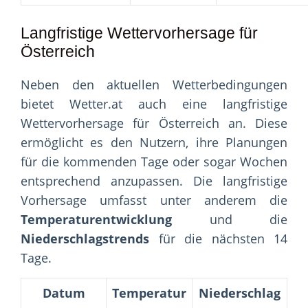
Langfristige Wettervorhersage für
Österreich
Neben den aktuellen Wetterbedingungen
bietet Wetter.at auch eine langfristige
Wettervorhersage für Österreich an. Diese
ermöglicht es den Nutzern, ihre Planungen
für die kommenden Tage oder sogar Wochen
entsprechend anzupassen. Die langfristige
Vorhersage umfasst unter anderem die
Temperaturentwicklung
und die
Niederschlagstrends
für die nächsten 14
Tage.
Datum
Temperatur
Niederschlag