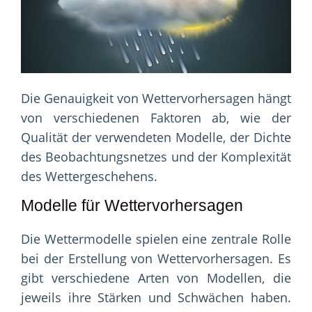
Die Genauigkeit von Wettervorhersagen hängt
von verschiedenen Faktoren ab, wie der
Qualität der verwendeten Modelle, der Dichte
des Beobachtungsnetzes und der Komplexität
des Wettergeschehens.
Modelle für Wettervorhersagen
Die Wettermodelle spielen eine zentrale Rolle
bei der Erstellung von Wettervorhersagen. Es
gibt verschiedene Arten von Modellen, die
jeweils ihre Stärken und Schwächen haben.