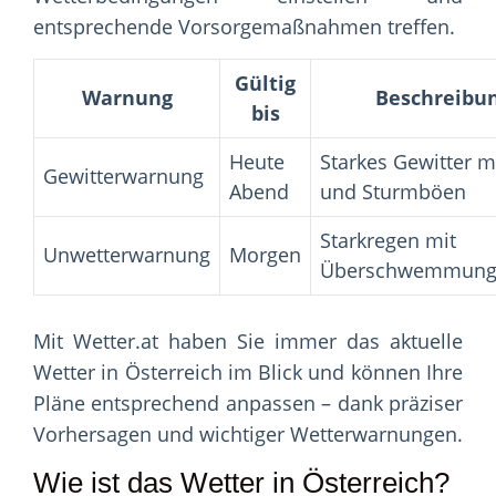
entsprechende Vorsorgemaßnahmen treffen.
Gültig
Warnung
Beschreibu
bis
Heute
Starkes Gewitter m
Gewitterwarnung
Abend
und Sturmböen
Starkregen mit
Unwetterwarnung
Morgen
Überschwemmung
Mit Wetter.at haben Sie immer das aktuelle
Wetter in Österreich im Blick und können Ihre
Pläne entsprechend anpassen – dank präziser
Vorhersagen und wichtiger Wetterwarnungen.
Wie ist das Wetter in Österreich?