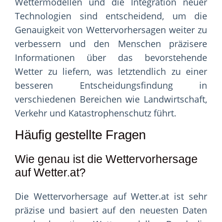
Wettermodellen und die Integration neuer
Technologien sind entscheidend, um die
Genauigkeit von Wettervorhersagen weiter zu
verbessern und den Menschen präzisere
Informationen über das bevorstehende
Wetter zu liefern, was letztendlich zu einer
besseren Entscheidungsfindung in
verschiedenen Bereichen wie Landwirtschaft,
Verkehr und Katastrophenschutz führt.
Häufig gestellte Fragen
Wie genau ist die Wettervorhersage
auf Wetter.at?
Die Wettervorhersage auf Wetter.at ist sehr
präzise und basiert auf den neuesten Daten