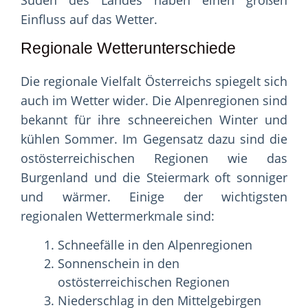
Süden des Landes haben einen großen
Einfluss auf das Wetter.
Regionale Wetterunterschiede
Die regionale Vielfalt Österreichs spiegelt sich
auch im Wetter wider. Die Alpenregionen sind
bekannt für ihre schneereichen Winter und
kühlen Sommer. Im Gegensatz dazu sind die
ostösterreichischen Regionen wie das
Burgenland und die Steiermark oft sonniger
und wärmer. Einige der wichtigsten
regionalen Wettermerkmale sind:
Schneefälle in den Alpenregionen
Sonnenschein in den
ostösterreichischen Regionen
Niederschlag in den Mittelgebirgen