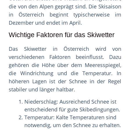
die von den Alpen geprägt sind. Die Skisaison
in Österreich beginnt typischerweise im
Dezember und endet im April.
Wichtige Faktoren für das Skiwetter
Das Skiwetter in Österreich wird von
verschiedenen Faktoren beeinflusst. Dazu
gehören die Höhe über dem Meeresspiegel,
die Windrichtung und die Temperatur. In
höheren Lagen ist der Schnee in der Regel
stabiler und länger haltbar.
Niederschlag: Ausreichend Schnee ist
entscheidend für gute Skibedingungen.
Temperatur: Kalte Temperaturen sind
notwendig, um den Schnee zu erhalten.