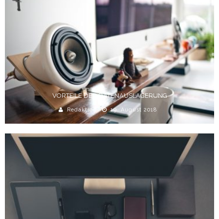
VORTEILE DER DATENAUSLAGERUNG
Redaktion
19. August 2018