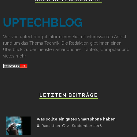
Wir von uptechblog.at informieren Sie mit interessanten Artikel
rund um das Thema Technik. Die Redaktion gibt Ihnen einen
Überblick zu den neusten Smartphones, Tablets, Computer und
vieles mehr.
LETZTEN BEITRÄGE
Was sollte ein gutes Smartphone haben
Redaktion
2. September 2018