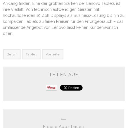
Anklang finden. Eine der größten Stärken der Lenovo Tablets ist
ihre Vielfalt: Von technisch aufwendigen Geräten mit
hochauflösenden 10 Zoll Displays als Business-Lösung bis hin zu
kompakten Tablets zu fairen Preisen für den Privatgebrauch – das
umfassende Angebot von Lenovo lässt keinen Kundenwunsch
offen.
Beruf
Tablet
Vorteile
TEILEN AUF:
Eigene Apps bauen