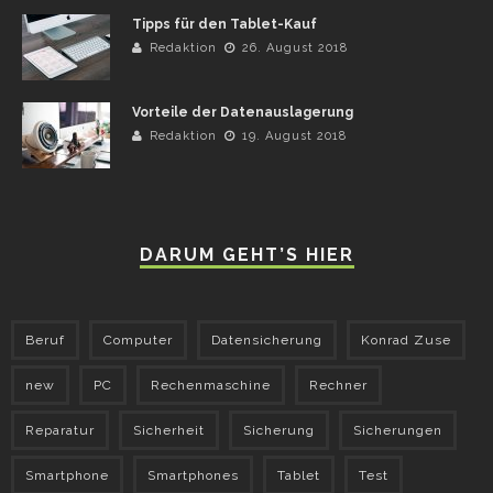
Tipps für den Tablet-Kauf
Redaktion
26. August 2018
Vorteile der Datenauslagerung
Redaktion
19. August 2018
DARUM GEHT’S HIER
Beruf
Computer
Datensicherung
Konrad Zuse
new
PC
Rechenmaschine
Rechner
Reparatur
Sicherheit
Sicherung
Sicherungen
Smartphone
Smartphones
Tablet
Test