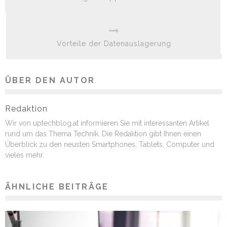
Vorteile der Datenauslagerung
ÜBER DEN AUTOR
Redaktion
Wir von uptechblog.at informieren Sie mit interessanten Artikel
rund um das Thema Technik. Die Redaktion gibt Ihnen einen
Überblick zu den neusten Smartphones, Tablets, Computer und
vieles mehr.
ÄHNLICHE BEITRÄGE