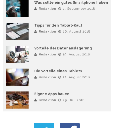
Was sollte ein gutes Smartphone haben
Redaktion
2. September 2018
Tipps für den Tablet-Kauf
Redaktion
26. August 2018
Vorteile der Datenauslagerung
Redaktion
19. August 2018
Die Vorteile eines Tablets
Redaktion
12. August 2018
Eigene Apps bauen
Redaktion
29. Juli 2018